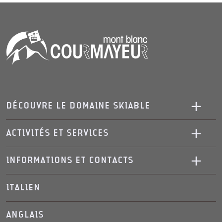
DÉCOUVRE LE DOMAINE SKIABLE
ACTIVITÉS ET SERVICES
INFORMATIONS ET CONTACTS
ITALIEN
ANGLAIS