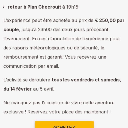
retour à Plan Checrouit
à 19h15
L’expérience peut être achetée au prix de
€ 250,00 par
couple
, jusqu’à 23h00 des deux jours précédant
l’événement. En cas d’annulation de l’expérience pour
des raisons météorologiques ou de sécurité, le
remboursement est garanti. Vous recevrez une
communication par email.
L’activité se déroulera
tous les vendredis et samedis,
du 14 février
au 5 avril.
Ne manquez pas l’occasion de vivre cette aventure
exclusive ! Réservez votre place dès maintenant !
ACHETEZ