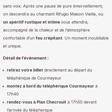
sans voix. Après une pause de pure émerveillement,
on descendra au charmant Rifugio Maison Vieille, où
un apéritif rustique et intime
vous attendra,
accompagné de la chaleur et de l’atmosphère
confortable d’un
feu crépitant
. Un moment inoubliable
et unique.
Détail de l’événement :
retirez votre billet
directement au départ du
téléphérique de Courmayeur
montez à bord du téléphérique Courmayeur
à
17h40
rendez-vous à Plan Checrouit
à 17h50 devant
l’arrivée du télépherique