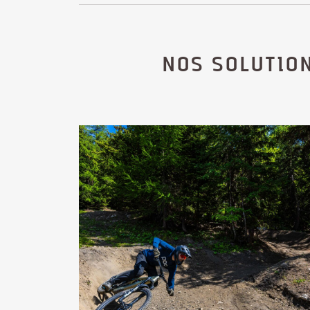
NOS SOLUTIO