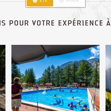
ÉTÉ
HIVER
NS POUR VOTRE EXPÉRIENCE 