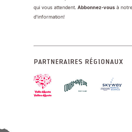
qui vous attendent.
Abbonnez-vous
à notre
d'information!
PARTNERAIRES RÉGIONAUX