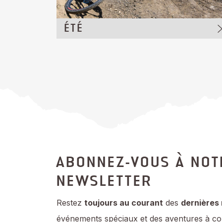
ÉTÉ
ABONNEZ-VOUS À NOT
NEWSLETTER
Restez
toujours au courant
des
dernières
événements spéciaux et des aventures à cou