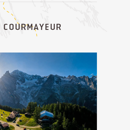
À COURMAYEUR