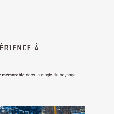
ÉRIENCE À
e mémorable
dans la magie du paysage