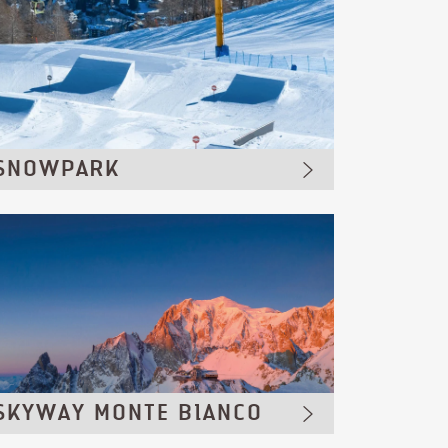
SNOWPARK
SKYWAY MONTE BIANCO