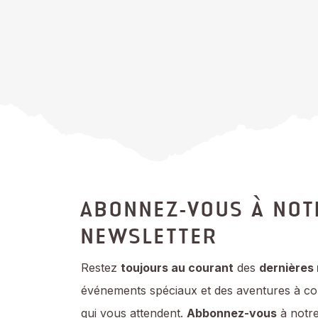
ABONNEZ-VOUS À NOT
NEWSLETTER
Restez
toujours au courant
des
dernières
événements spéciaux et des aventures à cou
qui vous attendent.
Abbonnez-vous
à notre