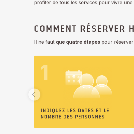
profiter de tous les services pour vivre u
COMMENT RÉSERVER HÔ
Il ne faut
que quatre étapes
pour réserver
1
INDIQUEZ LES DATES ET LE
NOMBRE DES PERSONNES