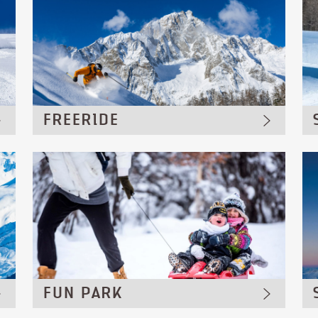
FREERIDE
FUN PARK