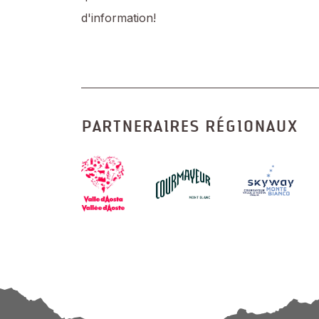
d'information!
PARTNERAIRES RÉGIONAUX