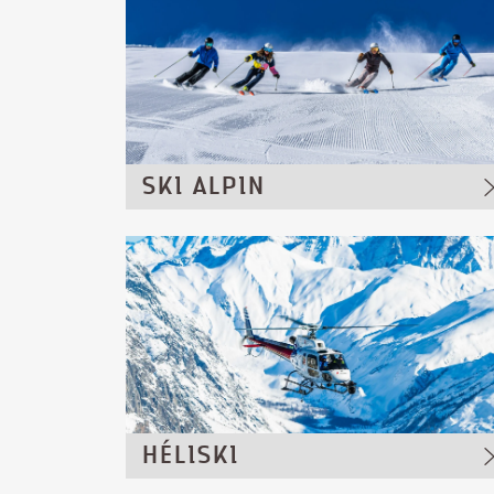
SKI ALPIN
HÉLISKI