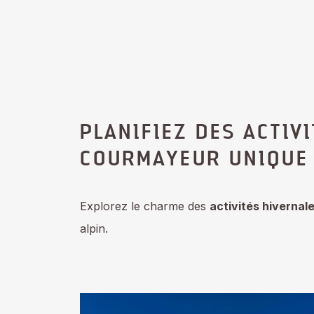
PLANIFIEZ DES ACTIV
COURMAYEUR UNIQUE
Explorez le charme des
activités hiverna
alpin.