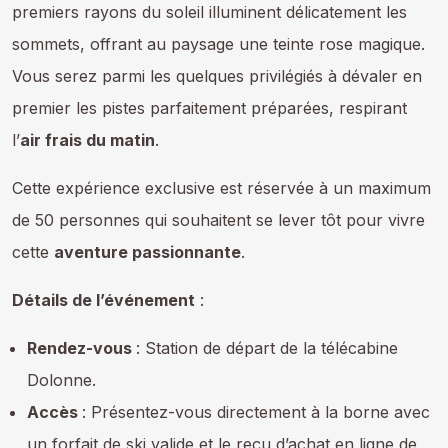
premiers rayons du soleil illuminent délicatement les
sommets, offrant au paysage une teinte rose magique.
Vous serez parmi les quelques privilégiés à dévaler en
premier les pistes parfaitement préparées, respirant
l’
air frais du matin
.
Cette expérience exclusive est réservée à un maximum
de 50 personnes qui souhaitent se lever tôt pour vivre
cette
aventure passionnante
.
Détails de l’événement
:
Rendez-vous
: Station de départ de la télécabine
Dolonne.
Accès
: Présentez-vous directement à la borne avec
un forfait de ski valide et le reçu d’achat en ligne de