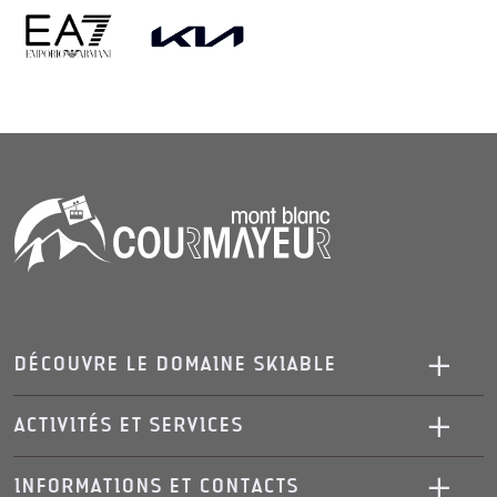
DÉCOUVRE LE DOMAINE SKIABLE
ACTIVITÉS ET SERVICES
INFORMATIONS ET CONTACTS