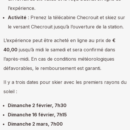
l’expérience.
Activité
: Prenez la télécabine Checrouit et skiez sur
le versant Checrouit jusqu’à l’ouverture de la station.
L’expérience peut être acheté en ligne au prix de
€
40,00
jusqu’à midi le samedi et sera confirmé dans
l’après-midi. En cas de conditions météorologiques
défavorables, le remboursement est garanti.
Il y a trois dates pour skier avec les premiers rayons du
soleil :
Dimanche 2 février, 7h30
Dimanche 16 février, 7h15
Dimanche 2 mars, 7h00