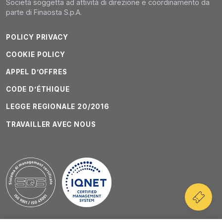
Società soggetta ad attività di direzione e coordinamento da
parte di Finaosta S.p.A.
POLICY PRIVACY
COOKIE POLICY
APPEL D’OFFRES
CODE D’ÉTHIQUE
LEGGE REGIONALE 20/2016
TRAVAILLER AVEC NOUS