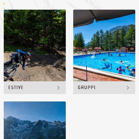
ESTIVE
GRUPPI