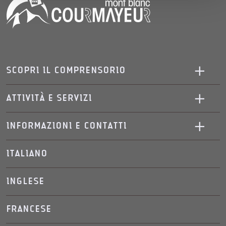
SCOPRI IL COMPRENSORIO
ATTIVITÀ E SERVIZI
INFORMAZIONI E CONTATTI
ITALIANO
INGLESE
FRANCESE