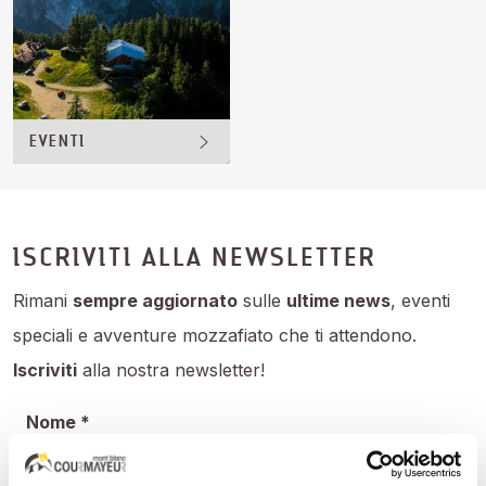
EVENTI
ISCRIVITI ALLA NEWSLETTER
Rimani
sempre aggiornato
sulle
ultime news
, eventi
speciali e avventure mozzafiato che ti attendono.
Iscriviti
alla nostra newsletter!
Nome *