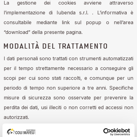
La gestione dei cookies avviene attraverso
l’implementazione di Iubenda s.r.l. . L’informativa è
consultabile mediante link sul popup o nell’area
“download” della presente pagina.
MODALITÀ DEL TRATTAMENTO
I dati personali sono trattati con strumenti automatizzati
per il tempo strettamente necessario a conseguire gli
scopi per cui sono stati raccolti, e comunque per un
periodo di tempo non superiore a tre anni. Specifiche
misure di sicurezza sono osservate per prevenire la
perdita dei dati, usi illeciti o non corretti ed accessi non
autorizzati.
DIRITTI DEGLI INTERESSATI