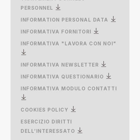
PERSONNEL
INFORMATION PERSONAL DATA
INFORMATIVA FORNITORI
INFORMATIVA "LAVORA CON NOI"
INFORMATIVA NEWSLETTER
INFORMATIVA QUESTIONARIO
INFORMATIVA MODULO CONTATTI
COOKIES POLICY
ESERCIZIO DIRITTI
DELL’INTERESSATO