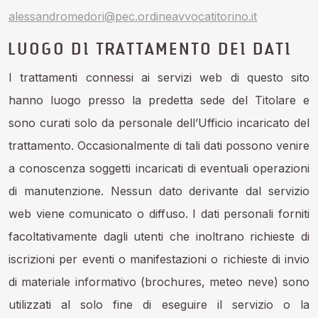
alessandromedori@pec.ordineavvocatitorino.it
LUOGO DI TRATTAMENTO DEI DATI
I trattamenti connessi ai servizi web di questo sito
hanno luogo presso la predetta sede del Titolare e
sono curati solo da personale dell’Ufficio incaricato del
trattamento. Occasionalmente di tali dati possono venire
a conoscenza soggetti incaricati di eventuali operazioni
di manutenzione. Nessun dato derivante dal servizio
web viene comunicato o diffuso. I dati personali forniti
facoltativamente dagli utenti che inoltrano richieste di
iscrizioni per eventi o manifestazioni o richieste di invio
di materiale informativo (brochures, meteo neve) sono
utilizzati al solo fine di eseguire il servizio o la