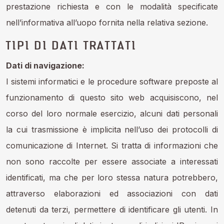
prestazione richiesta e con le modalità specificate
nell’informativa all’uopo fornita nella relativa sezione.
TIPI DI DATI TRATTATI
Dati di navigazione:
I sistemi informatici e le procedure software preposte al
funzionamento di questo sito web acquisiscono, nel
corso del loro normale esercizio, alcuni dati personali
la cui trasmissione è implicita nell’uso dei protocolli di
comunicazione di Internet. Si tratta di informazioni che
non sono raccolte per essere associate a interessati
identificati, ma che per loro stessa natura potrebbero,
attraverso elaborazioni ed associazioni con dati
detenuti da terzi, permettere di identificare gli utenti. In