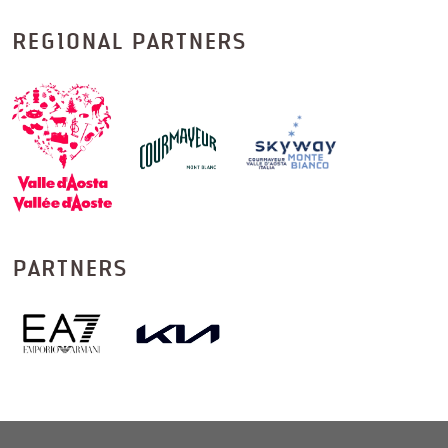
REGIONAL PARTNERS
PARTNERS