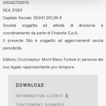
00040720070
REA 31283
Capitale Sociale: 26.641.291,96 €
Società soggetta ad attività di direzione e
coordinamento da parte di Finaosta S.p.A.
Il presente Sito è soggetto ad aggiornamenti senza
periodicità.
Editore: Courmayeur Mont Blanc Funivie in persona del
suo legale rappresentante pro tempore.
DOWNLOAD
INFORMATIVA CLIENTI
TRAITEMENT DONNÉES