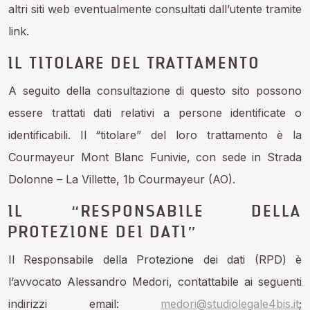
altri siti web eventualmente consultati dall’utente tramite
link.
IL TITOLARE DEL TRATTAMENTO
A seguito della consultazione di questo sito possono
essere trattati dati relativi a persone identificate o
identificabili. Il “titolare” del loro trattamento è la
Courmayeur Mont Blanc Funivie, con sede in Strada
Dolonne – La Villette, 1b Courmayeur (AO).
IL “RESPONSABILE DELLA
PROTEZIONE DEI DATI”
Il Responsabile della Protezione dei dati (RPD) è
l’avvocato Alessandro Medori, contattabile ai seguenti
indirizzi email:
medori@studiolegale4bis.it
;