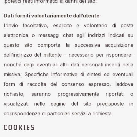
ipotetici reati informatici ai danni del sito.
Dati forniti volontariamente dall’utente:
L’invio facoltativo, esplicito e volontario di posta
elettronica o messaggi chat agli indirizzi indicati su
questo sito comporta la successiva acquisizione
dell’indirizzo del mittente – necessario per rispondere-
nonché degli eventuali altri dati personali inseriti nella
missiva. Specifiche informative di sintesi ed eventuali
form di raccolta del consenso espresso, laddove
richiesto, saranno progressivamente riportati o
visualizzati nelle pagine del sito predisposte in
corrispondenza di particolari servizi a richiesta.
COOKIES