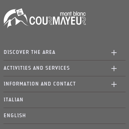
DISCOVER THE AREA
ACTIVITIES AND SERVICES
INFORMATION AND CONTACT
ITALIAN
ENGLISH