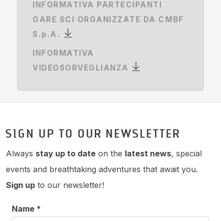
INFORMATIVA PARTECIPANTI
GARE SCI ORGANIZZATE DA CMBF
S.p.A.
INFORMATIVA
VIDEOSORVEGLIANZA
SIGN UP TO OUR NEWSLETTER
Always
stay up to date
on the
latest news
, special
events and breathtaking adventures that await you.
Sign up
to our newsletter!
Name *