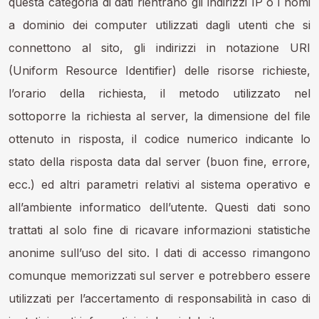
questa categoria di dati rientrano gli indirizzi IP o i nomi
a dominio dei computer utilizzati dagli utenti che si
connettono al sito, gli indirizzi in notazione URI
(Uniform Resource Identifier) delle risorse richieste,
l’orario della richiesta, il metodo utilizzato nel
sottoporre la richiesta al server, la dimensione del file
ottenuto in risposta, il codice numerico indicante lo
stato della risposta data dal server (buon fine, errore,
ecc.) ed altri parametri relativi al sistema operativo e
all’ambiente informatico dell’utente. Questi dati sono
trattati al solo fine di ricavare informazioni statistiche
anonime sull’uso del sito. I dati di accesso rimangono
comunque memorizzati sul server e potrebbero essere
utilizzati per l’accertamento di responsabilità in caso di