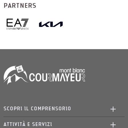
PARTNERS
SCOPRI IL COMPRENSORIO
ATTIVITÀ E SERVIZI