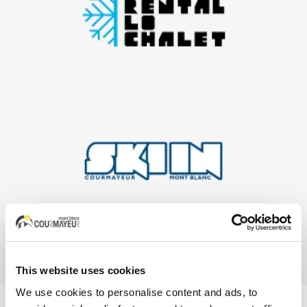
This website uses cookies
We use cookies to personalise content and ads, to